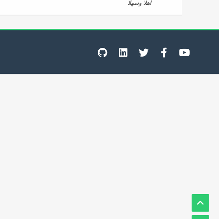
اهلا وسهلا