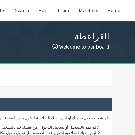
ter
Search
Help
Team
Members
Home
القراعطة
Welcome to our board
لم تقم بتسجيل دخولك أو ليس لديك الصلاحية لدخول هذه الصفحة. أو ي
لم تقم بالتسجيل أو تسجيل الدخول . من فضلك قم بالتسجيل 
ليس لديك الصلاحية لدخول هذه الصفحة. هل تحاول دخول مكان م