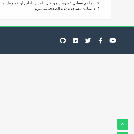
ربما تم تعطيل عضويتك من قبل المدير العام , أو عضويتك مازا
لا يمكنك مشاهدة هذه الصفحة مباشرة.