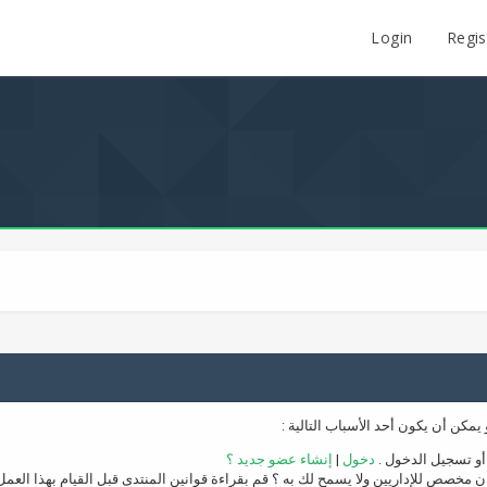
Login
Regis
مكن أن يكون أحد الأسباب التالية :
أو تسجيل الدخول .
دخول
|
إنشاء عضو جديد ؟
خصص للإداريين ولا يسمح لك به ؟ قم بقراءة قوانين المنتدى قبل القيام بهذا العمل 