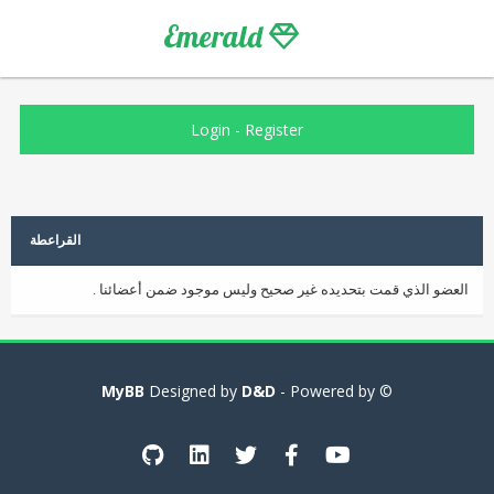
Emerald
Login
-
Register
القراعطة
العضو الذي قمت بتحديده غير صحيح وليس موجود ضمن أعضائنا .
MyBB
D&D
- Powered by
© Designed by