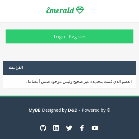
Emerald
Login
-
Register
القراعطة
العضو الذي قمت بتحديده غير صحيح وليس موجود ضمن أعضائنا .
MyBB
D&D
- Powered by
© Designed by