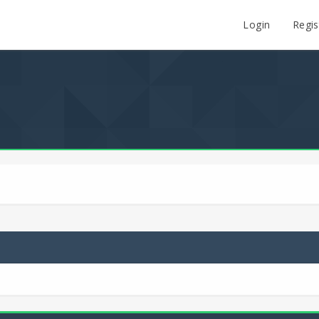
Login
Regis