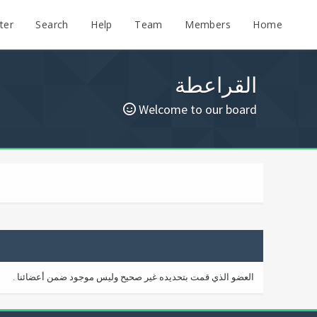
ter
Search
Help
Team
Members
Home
القراعطة
Welcome to our board
العضو الذي قمت بتحديده غير صحيح وليس موجود ضمن أعضائنا .