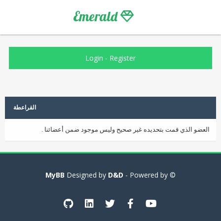
Emerald
Login
-
Register
القراعطة
العضو الذي قمت بتحديده غير صحيح وليس موجود ضمن أعضائنا .
MyBB
D&D
- Powered by
© Designed by