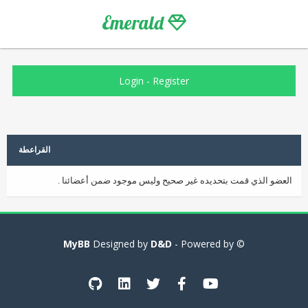
Emerald
Login
-
Register
القراعطة
العضو الذي قمت بتحديده غير صحيح وليس موجود ضمن أعضائنا .
MyBB
D&D
- Powered by
© Designed by