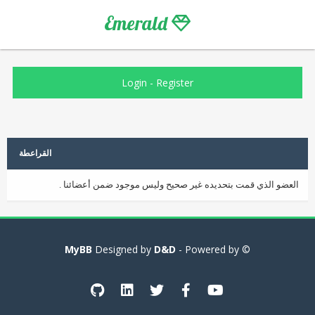
Emerald
Login
-
Register
القراعطة
العضو الذي قمت بتحديده غير صحيح وليس موجود ضمن أعضائنا .
MyBB
D&D
- Powered by
© Designed by