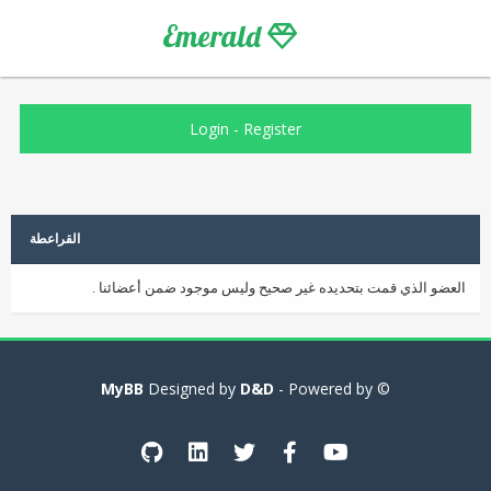
Emerald
Login
-
Register
القراعطة
العضو الذي قمت بتحديده غير صحيح وليس موجود ضمن أعضائنا .
MyBB
D&D
- Powered by
© Designed by