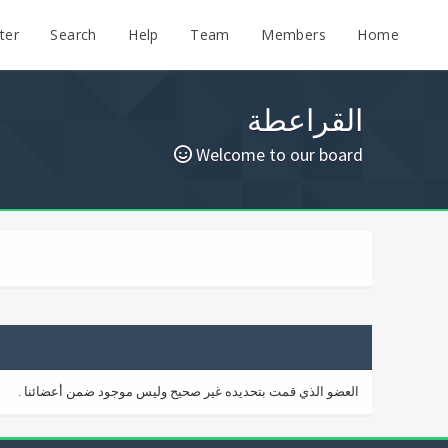
ter
Search
Help
Team
Members
Home
القراعطة
Welcome to our board
العضو الذي قمت بتحديده غير صحيح وليس موجود ضمن أعضائنا .