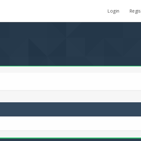
Login
Regis